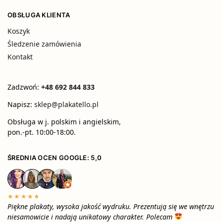
OBSŁUGA KLIENTA
Koszyk
Śledzenie zamówienia
Kontakt
Zadzwoń:
+48 692 844 833
Napisz:
sklep@plakatello.pl
Obsługa w j. polskim i angielskim,
pon.-pt. 10:00-18:00.
ŚREDNIA OCEN GOOGLE: 5,0
★★★★★
Piękne plakaty, wysoka jakość wydruku. Prezentują się we wnętrzu
niesamowicie i nadają unikatowy charakter. Polecam