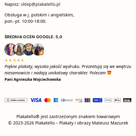
Napisz:
sklep@plakatello.pl
Obsługa w j. polskim i angielskim,
pon.-pt. 10:00-18:00.
ŚREDNIA OCEN GOOGLE: 5,0
★★★★★
Piękne plakaty, wysoka jakość wydruku. Prezentują się we wnętrzu
niesamowicie i nadają unikatowy charakter. Polecam
Pani Agnieszka Wojciechowska
Plakatello® jest zastrzeżonym znakiem towarowym
© 2023-2026 Plakatello – Plakaty i obrazy Mateusz Mazurek