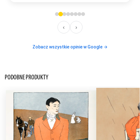
‹
›
Zobacz wszystkie opinie w Google →
PODOBNE PRODUKTY