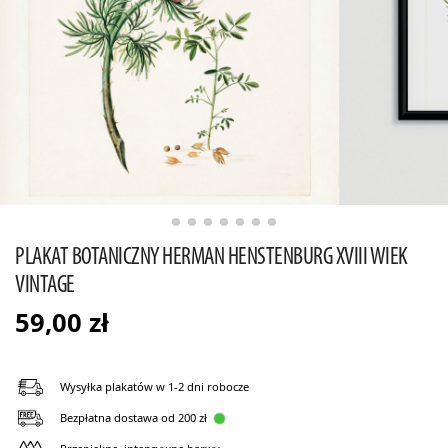
PLAKAT BOTANICZNY HERMAN HENSTENBURG XVIII WIEK
VINTAGE
59,00
zł
Wysyłka plakatów w 1-2 dni robocze
Bezpłatna dostawa od 200 zł