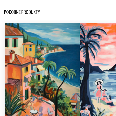
PODOBNE PRODUKTY