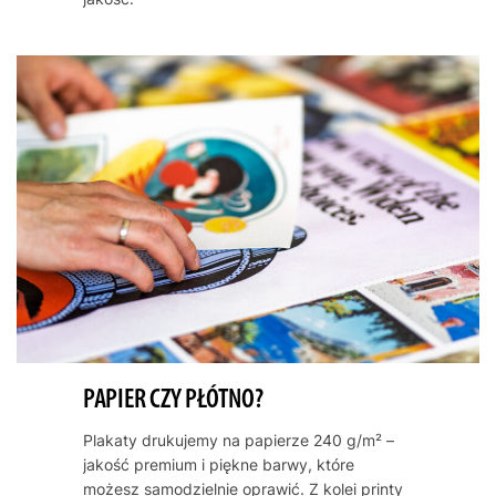
PAPIER CZY PŁÓTNO?
Plakaty drukujemy na papierze 240 g/m² –
jakość premium i piękne barwy, które
możesz samodzielnie oprawić. Z kolei printy