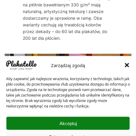
na płótnie bawełnianym 330 g/m² mają
naturalną, artystyczną teksturę i zawsze
dostarczamy je oprawione w ramę. Oba
warianty cechują się trwałością kolorów
przez dekady – do 60 lat dla plakatów, do
200 lat dla płócien.
Zarządzaj zgodą
Aby zapewnić jak najlepsze wrażenia, korzystamy z technologii, takich jak
pliki cookie, do przechowywania i/lub uzyskiwania dostępu do informacji o
urządzeniu. Zgoda na te technologie pozwoli nam przetwarzać dane,
takie jak zachowanie podczas przeglądania lub unikalne identyfikatory na
tej stronie. Brak wyrażenia zgody lub wycofanie zgody może
niekorzystnie wpłynąć na niektóre cechy i funkcje.
Akceptuj