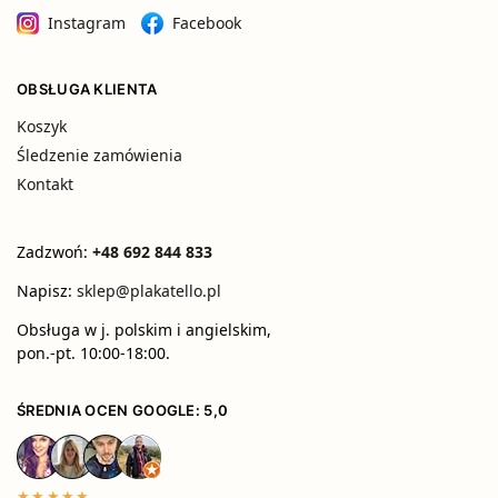
Instagram
Facebook
OBSŁUGA KLIENTA
Koszyk
Śledzenie zamówienia
Kontakt
Zadzwoń:
+48 692 844 833
Napisz:
sklep@plakatello.pl
Obsługa w j. polskim i angielskim,
pon.-pt. 10:00-18:00.
ŚREDNIA OCEN GOOGLE: 5,0
★★★★★