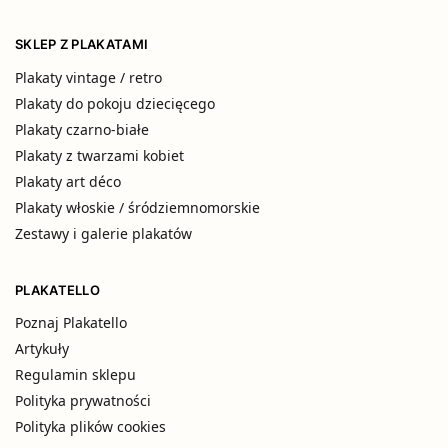
SKLEP Z PLAKATAMI
Plakaty vintage / retro
Plakaty do pokoju dziecięcego
Plakaty czarno-białe
Plakaty z twarzami kobiet
Plakaty art déco
Plakaty włoskie / śródziemnomorskie
Zestawy i galerie plakatów
PLAKATELLO
Poznaj Plakatello
Artykuły
Regulamin sklepu
Polityka prywatności
Polityka plików cookies