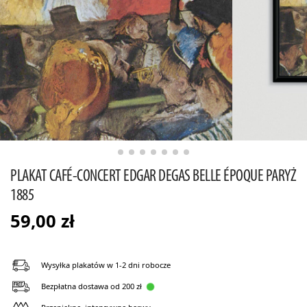
PLAKAT CAFÉ-CONCERT EDGAR DEGAS BELLE ÉPOQUE PARYŻ
1885
59,00
zł
Wysyłka plakatów w 1-2 dni robocze
Bezpłatna dostawa od 200 zł