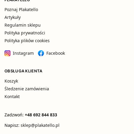
Poznaj Plakatello
Artykuły
Regulamin sklepu
Polityka prywatności
Polityka plików cookies
Instagram
Facebook
OBSŁUGA KLIENTA
Koszyk
Śledzenie zamówienia
Kontakt
Zadzwoń:
+48 692 844 833
Napisz:
sklep@plakatello.pl