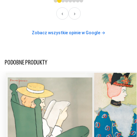
‹
›
Zobacz wszystkie opinie w Google →
PODOBNE PRODUKTY