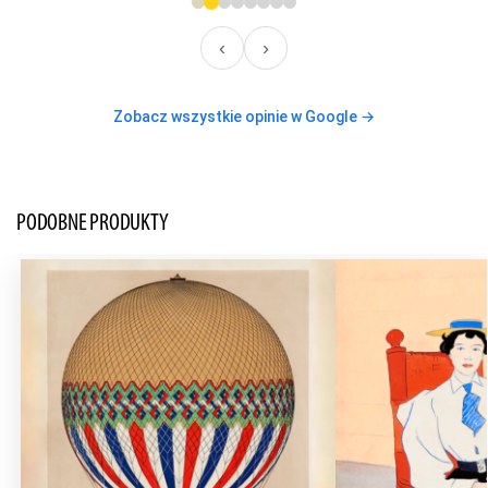
‹
›
Zobacz wszystkie opinie w Google →
PODOBNE PRODUKTY