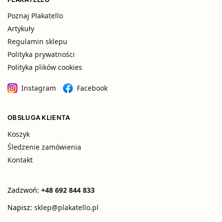
Poznaj Plakatello
Artykuły
Regulamin sklepu
Polityka prywatności
Polityka plików cookies
Instagram
Facebook
OBSŁUGA KLIENTA
Koszyk
Śledzenie zamówienia
Kontakt
Zadzwoń:
+48 692 844 833
Napisz:
sklep@plakatello.pl