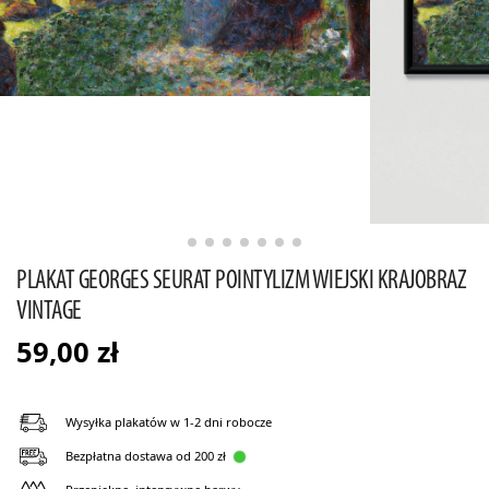
PLAKAT GEORGES SEURAT POINTYLIZM WIEJSKI KRAJOBRAZ
VINTAGE
59,00
zł
Wysyłka plakatów w 1-2 dni robocze
Bezpłatna dostawa od 200 zł