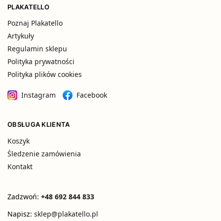
PLAKATELLO
Poznaj Plakatello
Artykuły
Regulamin sklepu
Polityka prywatności
Polityka plików cookies
Instagram
Facebook
OBSŁUGA KLIENTA
Koszyk
Śledzenie zamówienia
Kontakt
Zadzwoń:
+48 692 844 833
Napisz:
sklep@plakatello.pl