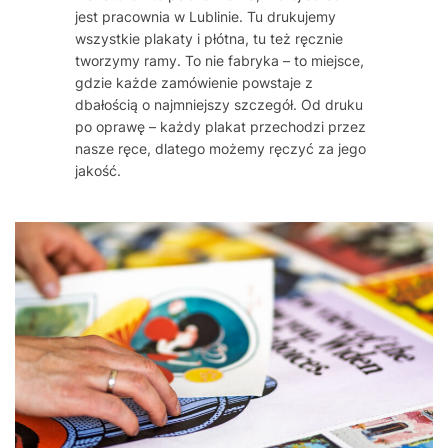
jest pracownia w Lublinie. Tu drukujemy
wszystkie plakaty i płótna, tu też ręcznie
tworzymy ramy. To nie fabryka – to miejsce,
gdzie każde zamówienie powstaje z
dbałością o najmniejszy szczegół. Od druku
po oprawę – każdy plakat przechodzi przez
nasze ręce, dlatego możemy ręczyć za jego
jakość.