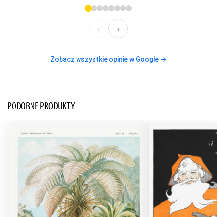
‹
›
Zobacz wszystkie opinie w Google →
PODOBNE PRODUKTY