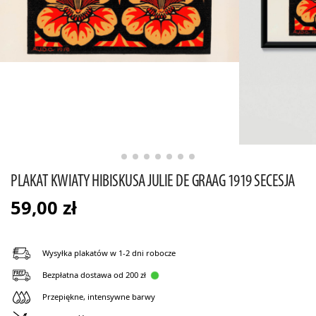
PLAKAT KWIATY HIBISKUSA JULIE DE GRAAG 1919 SECESJA
59,00
zł
Wysyłka plakatów w 1-2 dni robocze
Bezpłatna dostawa od 200 zł
Przepiękne, intensywne barwy