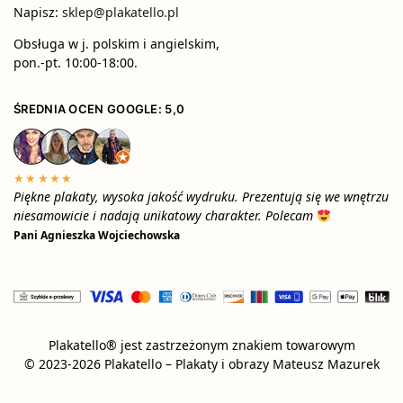
Napisz:
sklep@plakatello.pl
Obsługa w j. polskim i angielskim,
pon.-pt. 10:00-18:00.
ŚREDNIA OCEN GOOGLE: 5,0
★★★★★
Piękne plakaty, wysoka jakość wydruku. Prezentują się we wnętrzu
niesamowicie i nadają unikatowy charakter. Polecam
Pani Agnieszka Wojciechowska
Plakatello® jest zastrzeżonym znakiem towarowym
© 2023-2026 Plakatello – Plakaty i obrazy Mateusz Mazurek