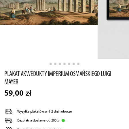
PLAKAT AKWEDUKTY IMPERIUM OSMAŃSKIEGO LUIGI
MAYER
59,00
zł
Wysyłka plakatów w 1-2 dni robocze
Bezpłatna dostawa od 200 zł