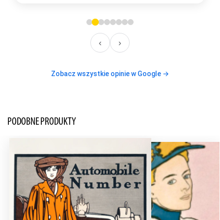
‹
›
Zobacz wszystkie opinie w Google →
PODOBNE PRODUKTY