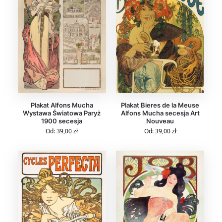
Plakat Alfons Mucha
Plakat Bieres de la Meuse
Wystawa Światowa Paryż
Alfons Mucha secesja Art
1900 secesja
Nouveau
Od:
39,00
zł
Od:
39,00
zł