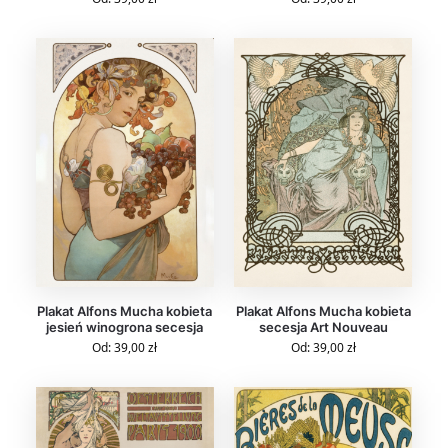
Plakat Alfons Mucha kobieta
Plakat Alfons Mucha kobieta
jesień winogrona secesja
secesja Art Nouveau
Od:
39,00
zł
Od:
39,00
zł