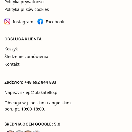
Polityka prywatności
Polityka plików cookies
Instagram
Facebook
OBSŁUGA KLIENTA
Koszyk
Śledzenie zamówienia
Kontakt
Zadzwoń:
+48 692 844 833
Napisz:
sklep@plakatello.pl
Obsługa w j. polskim i angielskim,
pon.-pt. 10:00-18:00.
ŚREDNIA OCEN GOOGLE: 5,0