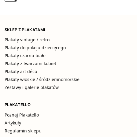
SKLEP Z PLAKATAMI
Plakaty vintage / retro
Plakaty do pokoju dziecięcego
Plakaty czarno-białe
Plakaty z twarzami kobiet
Plakaty art déco
Plakaty włoskie / śródziemnomorskie
Zestawy i galerie plakatów
PLAKATELLO
Poznaj Plakatello
Artykuły
Regulamin sklepu