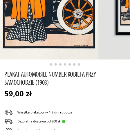
PLAKAT AUTOMOBILE NUMBER KOBIETA PRZY
SAMOCHODZIE (1903)
59,00
zł
Wysyłka plakatów w 1-2 dni robocze
Bezpłatna dostawa od 200 zł