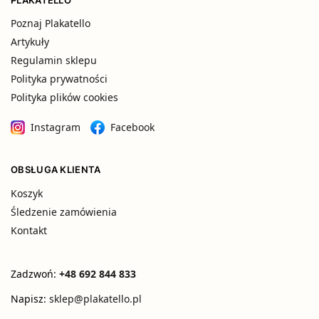
Poznaj Plakatello
Artykuły
Regulamin sklepu
Polityka prywatności
Polityka plików cookies
Instagram
Facebook
OBSŁUGA KLIENTA
Koszyk
Śledzenie zamówienia
Kontakt
Zadzwoń:
+48 692 844 833
Napisz:
sklep@plakatello.pl