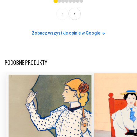
‹
›
Zobacz wszystkie opinie w Google →
PODOBNE PRODUKTY