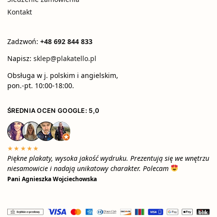
Kontakt
Zadzwoń:
+48 692 844 833
Napisz:
sklep@plakatello.pl
Obsługa w j. polskim i angielskim,
pon.-pt. 10:00-18:00.
ŚREDNIA OCEN GOOGLE: 5,0
★★★★★
Piękne plakaty, wysoka jakość wydruku. Prezentują się we wnętrzu
niesamowicie i nadają unikatowy charakter. Polecam
Pani Agnieszka Wojciechowska