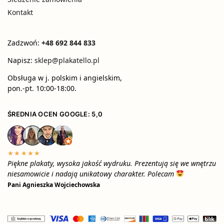
Kontakt
Zadzwoń:
+48 692 844 833
Napisz:
sklep@plakatello.pl
Obsługa w j. polskim i angielskim,
pon.-pt. 10:00-18:00.
ŚREDNIA OCEN GOOGLE: 5,0
★★★★★
Piękne plakaty, wysoka jakość wydruku. Prezentują się we wnętrzu
niesamowicie i nadają unikatowy charakter. Polecam
Pani Agnieszka Wojciechowska