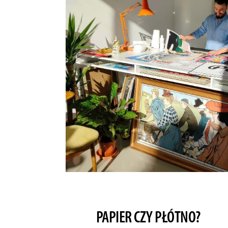
PAPIER CZY PŁÓTNO?