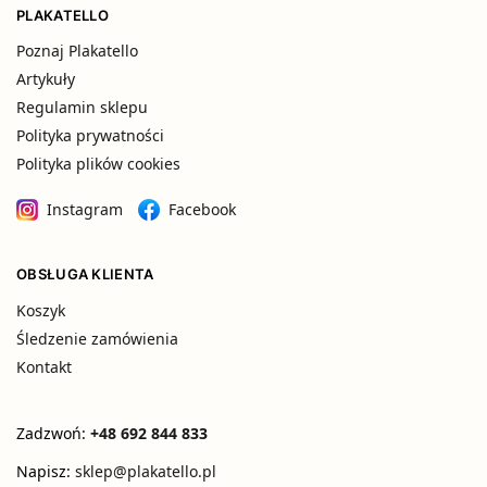
PLAKATELLO
Poznaj Plakatello
Artykuły
Regulamin sklepu
Polityka prywatności
Polityka plików cookies
Instagram
Facebook
OBSŁUGA KLIENTA
Koszyk
Śledzenie zamówienia
Kontakt
Zadzwoń:
+48 692 844 833
Napisz:
sklep@plakatello.pl