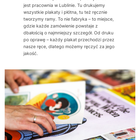
jest pracownia w Lublinie. Tu drukujemy
wszystkie plakaty i płótna, tu też ręcznie
tworzymy ramy. To nie fabryka – to miejsce,
gdzie każde zamówienie powstaje z
dbałością o najmniejszy szczegół. Od druku
po oprawę – każdy plakat przechodzi przez
nasze ręce, dlatego możemy ręczyć za jego
jakość.