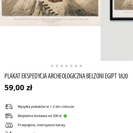
PLAKAT EKSPEDYCJA ARCHEOLOGICZNA BELZONI EGIPT 1820
59,00
zł
Wysyłka plakatów w 1-2 dni robocze
Bezpłatna dostawa od 200 zł
Przepiękne, intensywne barwy