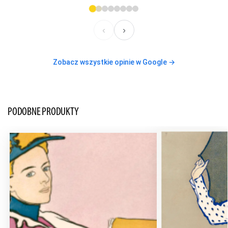
‹
›
Zobacz wszystkie opinie w Google →
PODOBNE PRODUKTY