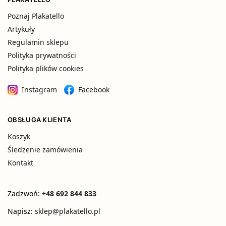
Poznaj Plakatello
Artykuły
Regulamin sklepu
Polityka prywatności
Polityka plików cookies
Instagram
Facebook
OBSŁUGA KLIENTA
Koszyk
Śledzenie zamówienia
Kontakt
Zadzwoń:
+48 692 844 833
Napisz:
sklep@plakatello.pl