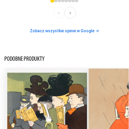
‹
›
Zobacz wszystkie opinie w Google →
PODOBNE PRODUKTY