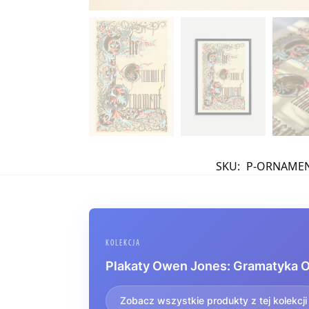
SKU:
P-ORNAMEN
KOLEKCJA
Plakaty Owen Jones: Gramatyka 
Zobacz wszystkie produkty z tej kolekcji