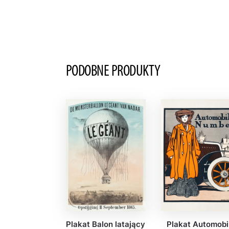
PODOBNE PRODUKTY
Plakat Balon latający
Plakat Automobi