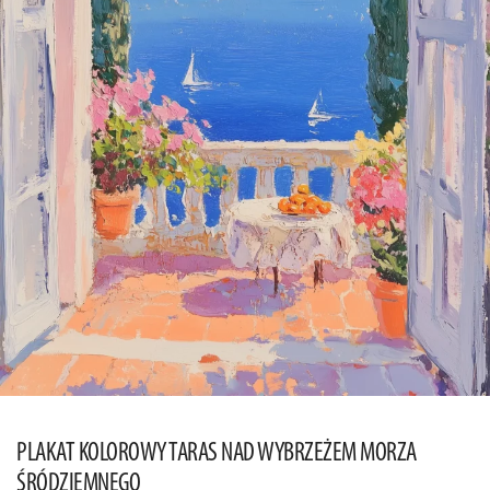
PLAKAT KOLOROWY TARAS NAD WYBRZEŻEM MORZA
ŚRÓDZIEMNEGO