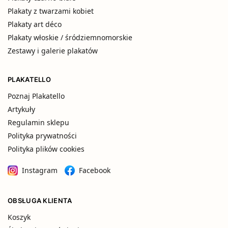
Plakaty z twarzami kobiet
Plakaty art déco
Plakaty włoskie / śródziemnomorskie
Zestawy i galerie plakatów
PLAKATELLO
Poznaj Plakatello
Artykuły
Regulamin sklepu
Polityka prywatności
Polityka plików cookies
Instagram
Facebook
OBSŁUGA KLIENTA
Koszyk