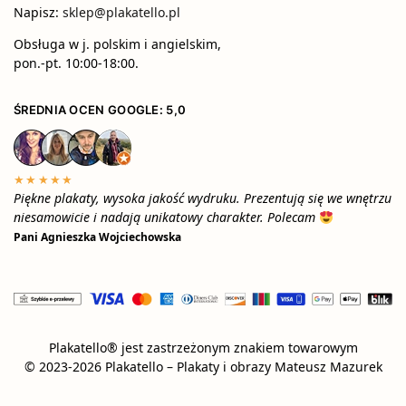
Napisz:
sklep@plakatello.pl
Obsługa w j. polskim i angielskim,
pon.-pt. 10:00-18:00.
ŚREDNIA OCEN GOOGLE: 5,0
★★★★★
Piękne plakaty, wysoka jakość wydruku. Prezentują się we wnętrzu
niesamowicie i nadają unikatowy charakter. Polecam
Pani Agnieszka Wojciechowska
Plakatello® jest zastrzeżonym znakiem towarowym
© 2023-2026 Plakatello – Plakaty i obrazy Mateusz Mazurek