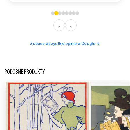
‹
›
Zobacz wszystkie opinie w Google →
PODOBNE PRODUKTY