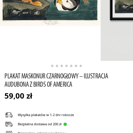
PLAKAT MASKONUR CZARNOGŁOWY – ILUSTRACJA
AUDUBONA Z BIRDS OF AMERICA
59,00
zł
Wysyłka plakatów w 1-2 dni robocze
Bezpłatna dostawa od 200 zł