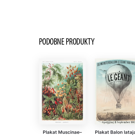
PODOBNE PRODUKTY
Plakat Muscinae–
Plakat Balon lataj