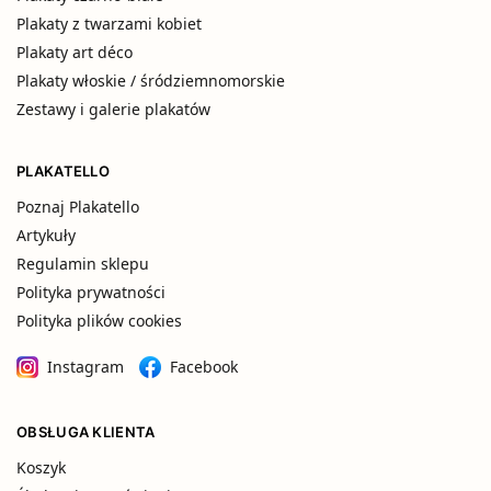
Plakaty z twarzami kobiet
Plakaty art déco
Plakaty włoskie / śródziemnomorskie
Zestawy i galerie plakatów
PLAKATELLO
Poznaj Plakatello
Artykuły
Regulamin sklepu
Polityka prywatności
Polityka plików cookies
Instagram
Facebook
OBSŁUGA KLIENTA
Koszyk