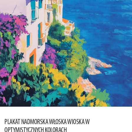
PLAKAT NADMORSKA WŁOSKA WIOSKA W
OPTYMISTYCZNYCH KOLORACH