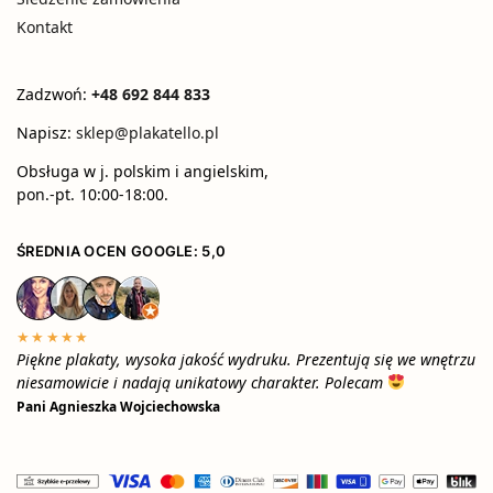
Kontakt
Zadzwoń:
+48 692 844 833
Napisz:
sklep@plakatello.pl
Obsługa w j. polskim i angielskim,
pon.-pt. 10:00-18:00.
ŚREDNIA OCEN GOOGLE: 5,0
★★★★★
Piękne plakaty, wysoka jakość wydruku. Prezentują się we wnętrzu
niesamowicie i nadają unikatowy charakter. Polecam
Pani Agnieszka Wojciechowska