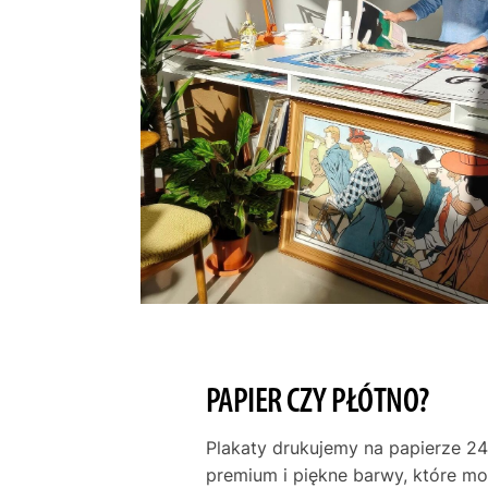
PAPIER CZY PŁÓTNO?
Plakaty drukujemy na papierze 24
premium i piękne barwy, które m