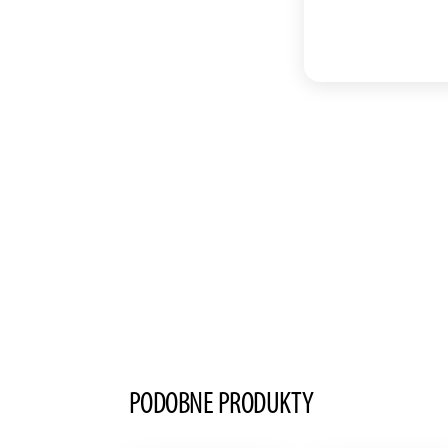
Serdecznie po
PODOBNE PRODUKTY