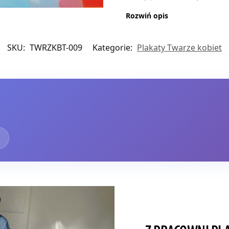
Rozwiń opis
SKU:
TWRZKBT-009
Kategorie:
Plakaty Twarze kobiet