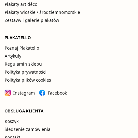
Plakaty art déco
Plakaty włoskie / śródziemnomorskie
Zestawy i galerie plakatów
PLAKATELLO
Poznaj Plakatello
Artykuły
Regulamin sklepu
Polityka prywatności
Polityka plików cookies
Instagram
Facebook
OBSŁUGA KLIENTA
Koszyk
Śledzenie zamówienia
Kontakt