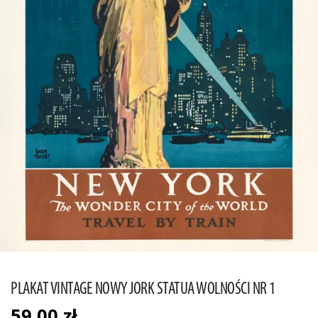
PLAKAT VINTAGE NOWY JORK STATUA WOLNOŚCI NR 1
59,00
zł