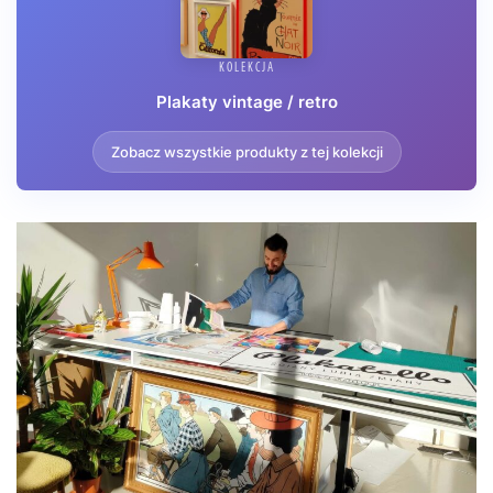
KOLEKCJA
Plakaty vintage / retro
Zobacz wszystkie produkty z tej kolekcji