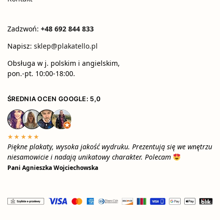
Zadzwoń:
+48 692 844 833
Napisz:
sklep@plakatello.pl
Obsługa w j. polskim i angielskim,
pon.-pt. 10:00-18:00.
ŚREDNIA OCEN GOOGLE: 5,0
★★★★★
Piękne plakaty, wysoka jakość wydruku. Prezentują się we wnętrzu
niesamowicie i nadają unikatowy charakter. Polecam
Pani Agnieszka Wojciechowska