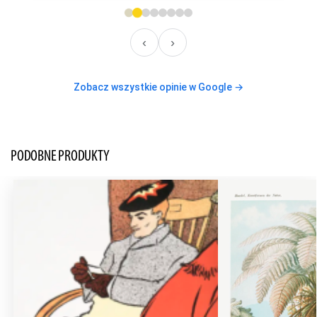
‹
›
Zobacz wszystkie opinie w Google →
PODOBNE PRODUKTY