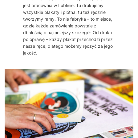
jest pracownia w Lublinie. Tu drukujemy
wszystkie plakaty i płótna, tu też ręcznie
tworzymy ramy. To nie fabryka – to miejsce,
gdzie każde zamówienie powstaje z
dbałością o najmniejszy szczegół. Od druku
po oprawę – każdy plakat przechodzi przez
nasze ręce, dlatego możemy ręczyć za jego
jakość.