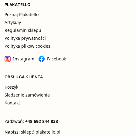
PLAKATELLO
Poznaj Plakatello
Artykuły
Regulamin sklepu
Polityka prywatności
Polityka plików cookies
Instagram
Facebook
OBSŁUGA KLIENTA
Koszyk
Śledzenie zamówienia
Kontakt
Zadzwoń:
+48 692 844 833
Napisz:
sklep@plakatello.pl