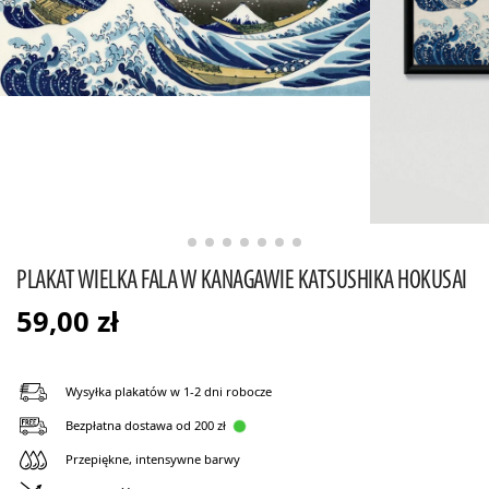
PLAKAT WIELKA FALA W KANAGAWIE KATSUSHIKA HOKUSAI
59,00
zł
Wysyłka plakatów w 1-2 dni robocze
Bezpłatna dostawa od 200 zł
Przepiękne, intensywne barwy