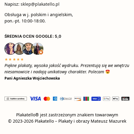
Napisz:
sklep@plakatello.pl
Obsługa w j. polskim i angielskim,
pon.-pt. 10:00-18:00.
ŚREDNIA OCEN GOOGLE: 5,0
★★★★★
Piękne plakaty, wysoka jakość wydruku. Prezentują się we wnętrzu
niesamowicie i nadają unikatowy charakter. Polecam
Pani Agnieszka Wojciechowska
Plakatello® jest zastrzeżonym znakiem towarowym
© 2023-2026 Plakatello – Plakaty i obrazy Mateusz Mazurek