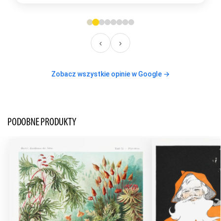
‹
›
Zobacz wszystkie opinie w Google →
PODOBNE PRODUKTY