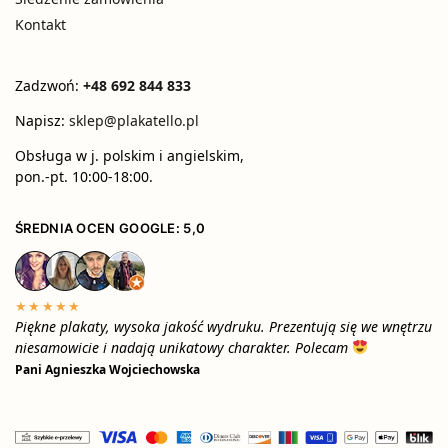
Kontakt
Zadzwoń:
+48 692 844 833
Napisz:
sklep@plakatello.pl
Obsługa w j. polskim i angielskim,
pon.-pt. 10:00-18:00.
ŚREDNIA OCEN GOOGLE: 5,0
★★★★★
Piękne plakaty, wysoka jakość wydruku. Prezentują się we wnętrzu
niesamowicie i nadają unikatowy charakter. Polecam
Pani Agnieszka Wojciechowska