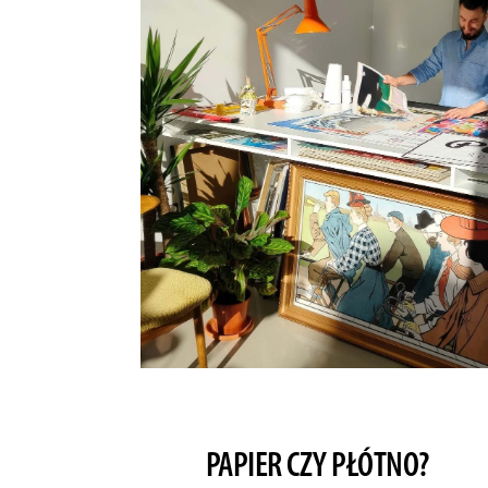
PAPIER CZY PŁÓTNO?