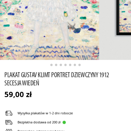
PLAKAT GUSTAV KLIMT PORTRET DZIEWCZYNY 1912
SECESJA WIEDEŃ
59,00
zł
Wysyłka plakatów w 1-2 dni robocze
Bezpłatna dostawa od 200 zł