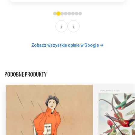
‹
›
Zobacz wszystkie opinie w Google →
PODOBNE PRODUKTY