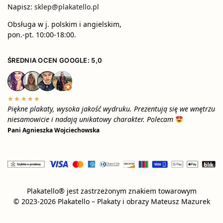
Napisz:
sklep@plakatello.pl
Obsługa w j. polskim i angielskim,
pon.-pt. 10:00-18:00.
ŚREDNIA OCEN GOOGLE: 5,0
★★★★★
Piękne plakaty, wysoka jakość wydruku. Prezentują się we wnętrzu
niesamowicie i nadają unikatowy charakter. Polecam
Pani Agnieszka Wojciechowska
Plakatello® jest zastrzeżonym znakiem towarowym
© 2023-2026 Plakatello – Plakaty i obrazy Mateusz Mazurek