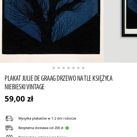
PLAKAT JULIE DE GRAAG DRZEWO NA TLE KSIĘŻYCA
NIEBIESKI VINTAGE
59,00
zł
Wysyłka plakatów w 1-2 dni robocze
Bezpłatna dostawa od 200 zł