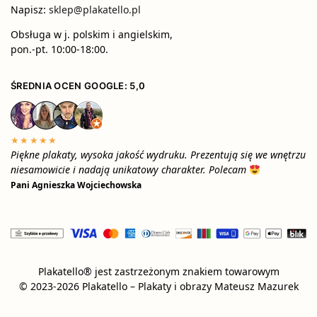
Napisz:
sklep@plakatello.pl
Obsługa w j. polskim i angielskim,
pon.-pt. 10:00-18:00.
ŚREDNIA OCEN GOOGLE: 5,0
★★★★★
Piękne plakaty, wysoka jakość wydruku. Prezentują się we wnętrzu
niesamowicie i nadają unikatowy charakter. Polecam
Pani Agnieszka Wojciechowska
Plakatello® jest zastrzeżonym znakiem towarowym
© 2023-2026 Plakatello – Plakaty i obrazy Mateusz Mazurek