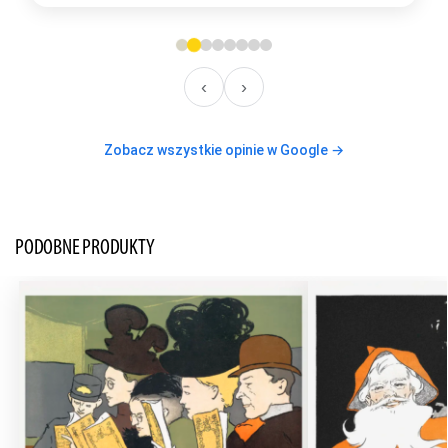
‹
›
Zobacz wszystkie opinie w Google →
PODOBNE PRODUKTY