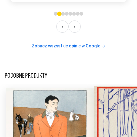
‹
›
Zobacz wszystkie opinie w Google →
PODOBNE PRODUKTY