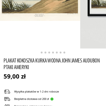
PLAKAT KOKOSZKA KURKA WODNA JOHN JAMES AUDUBON
PTAKI AMERYKI
59,00
zł
Wysyłka plakatów w 1-2 dni robocze
Bezpłatna dostawa od 200 zł