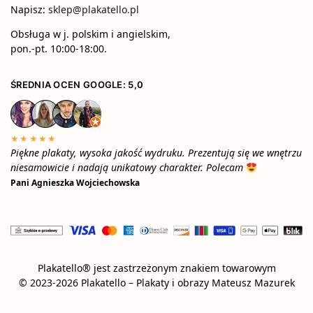
Napisz:
sklep@plakatello.pl
Obsługa w j. polskim i angielskim,
pon.-pt. 10:00-18:00.
ŚREDNIA OCEN GOOGLE: 5,0
★★★★★
Piękne plakaty, wysoka jakość wydruku. Prezentują się we wnętrzu
niesamowicie i nadają unikatowy charakter. Polecam
Pani Agnieszka Wojciechowska
Plakatello® jest zastrzeżonym znakiem towarowym
© 2023-2026 Plakatello – Plakaty i obrazy Mateusz Mazurek