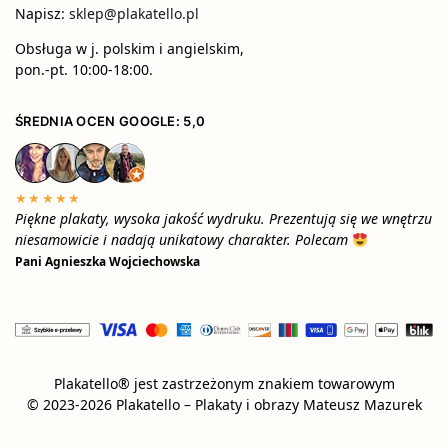
Napisz:
sklep@plakatello.pl
Obsługa w j. polskim i angielskim,
pon.-pt. 10:00-18:00.
ŚREDNIA OCEN GOOGLE: 5,0
★★★★★
Piękne plakaty, wysoka jakość wydruku. Prezentują się we wnętrzu
niesamowicie i nadają unikatowy charakter. Polecam
Pani Agnieszka Wojciechowska
Plakatello® jest zastrzeżonym znakiem towarowym
© 2023-2026 Plakatello – Plakaty i obrazy Mateusz Mazurek