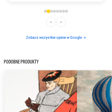
‹
›
Zobacz wszystkie opinie w Google →
PODOBNE PRODUKTY