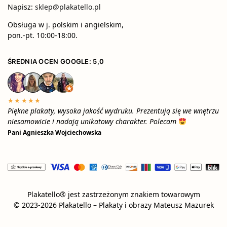
Napisz:
sklep@plakatello.pl
Obsługa w j. polskim i angielskim,
pon.-pt. 10:00-18:00.
ŚREDNIA OCEN GOOGLE: 5,0
★★★★★
Piękne plakaty, wysoka jakość wydruku. Prezentują się we wnętrzu
niesamowicie i nadają unikatowy charakter. Polecam
Pani Agnieszka Wojciechowska
Plakatello® jest zastrzeżonym znakiem towarowym
© 2023-2026 Plakatello – Plakaty i obrazy Mateusz Mazurek