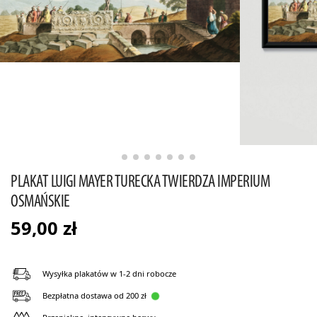
PLAKAT LUIGI MAYER TURECKA TWIERDZA IMPERIUM
OSMAŃSKIE
59,00
zł
Wysyłka plakatów w 1-2 dni robocze
Bezpłatna dostawa od 200 zł