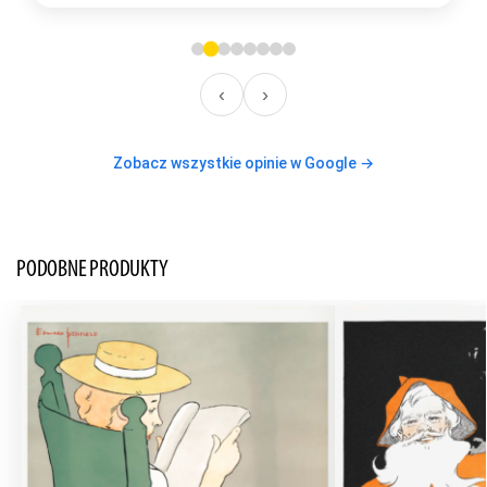
‹
›
Zobacz wszystkie opinie w Google →
PODOBNE PRODUKTY