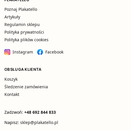
Poznaj Plakatello
Artykuły
Regulamin sklepu
Polityka prywatności
Polityka plików cookies
Instagram
Facebook
OBSŁUGA KLIENTA
Koszyk
Śledzenie zamówienia
Kontakt
Zadzwoń:
+48 692 844 833
Napisz:
sklep@plakatello.pl