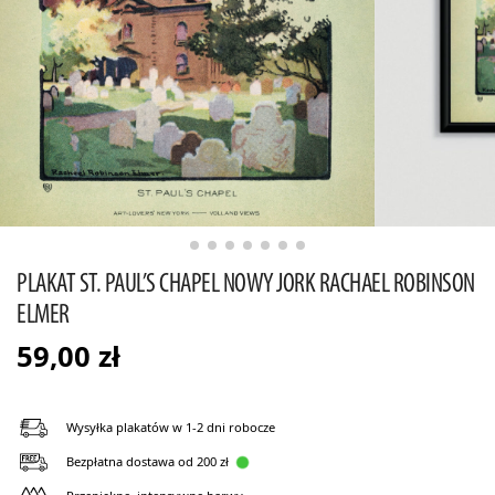
PLAKAT ST. PAUL’S CHAPEL NOWY JORK RACHAEL ROBINSON
ELMER
59,00
zł
Wysyłka plakatów w 1-2 dni robocze
Bezpłatna dostawa od 200 zł