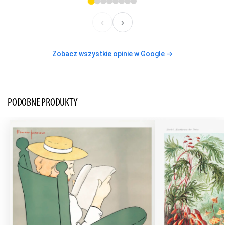
‹
›
Zobacz wszystkie opinie w Google →
PODOBNE PRODUKTY