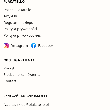
PLAKATELLO
Poznaj Plakatello
Artykuły
Regulamin sklepu
Polityka prywatności
Polityka plików cookies
Instagram
Facebook
OBSŁUGA KLIENTA
Koszyk
Śledzenie zamówienia
Kontakt
Zadzwoń:
+48 692 844 833
Napisz:
sklep@plakatello.pl