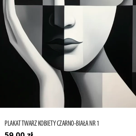
PLAKAT TWARZ KOBIETY CZARNO-BIAŁA NR 1
59,00
zł