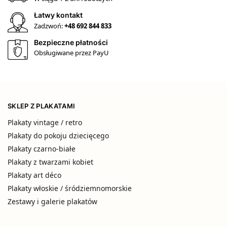
Łatwy kontakt
Zadzwoń:
+48 692 844 833
Bezpieczne płatności
Obsługiwane przez PayU
SKLEP Z PLAKATAMI
Plakaty vintage / retro
Plakaty do pokoju dziecięcego
Plakaty czarno-białe
Plakaty z twarzami kobiet
Plakaty art déco
Plakaty włoskie / śródziemnomorskie
Zestawy i galerie plakatów