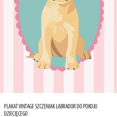
PLAKAT VINTAGE SZCZENIAK LABRADOR DO POKOJU
DZIECIĘCEGO