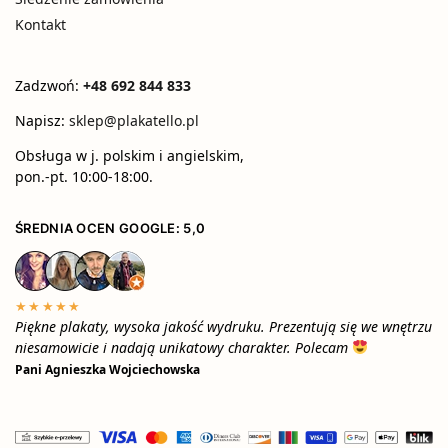
Kontakt
Zadzwoń:
+48 692 844 833
Napisz:
sklep@plakatello.pl
Obsługa w j. polskim i angielskim,
pon.-pt. 10:00-18:00.
ŚREDNIA OCEN GOOGLE: 5,0
★★★★★
Piękne plakaty, wysoka jakość wydruku. Prezentują się we wnętrzu
niesamowicie i nadają unikatowy charakter. Polecam
Pani Agnieszka Wojciechowska