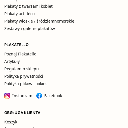
Plakaty z twarzami kobiet
Plakaty art déco
Plakaty włoskie / śródziemnomorskie
Zestawy i galerie plakatów
PLAKATELLO
Poznaj Plakatello
Artykuły
Regulamin sklepu
Polityka prywatności
Polityka plików cookies
Instagram
Facebook
OBSŁUGA KLIENTA
Koszyk