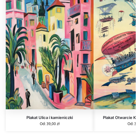
Plakat Ulica i kamieniczki
Plakat Otwarcie 
Od:
39,00
zł
Od: