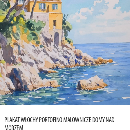
PLAKAT WŁOCHY PORTOFINO MALOWNICZE DOMY NAD
MORZEM